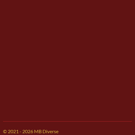
© 2021 - 2026 MB Diverse